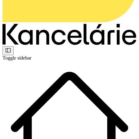
Toggle sidebar