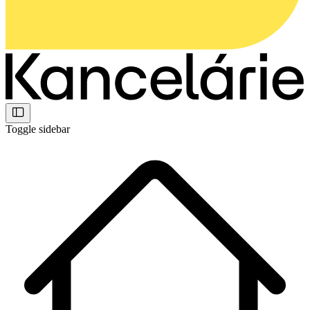
Toggle sidebar