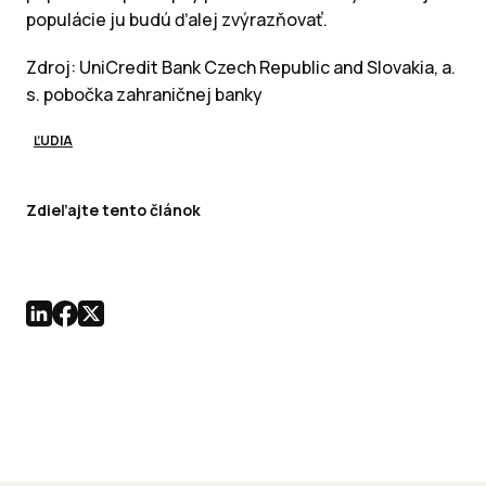
populácie ju budú ďalej zvýrazňovať.
Zdroj: UniCredit Bank Czech Republic and Slovakia, a.
s. pobočka zahraničnej banky
ĽUDIA
Zdieľajte tento článok