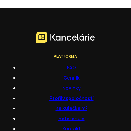
PLATFORMA
FAQ
Cenník
Novinky
Profily spoločností
Kalkulačka m²
Referencie
Kontakt