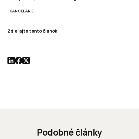
KANCELÁRIE
Zdieľajte tento článok
Podobné články