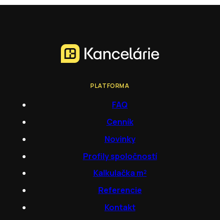
PLATFORMA
FAQ
Cenník
Novinky
Profily spoločností
Kalkulačka m²
Referencie
Kontakt