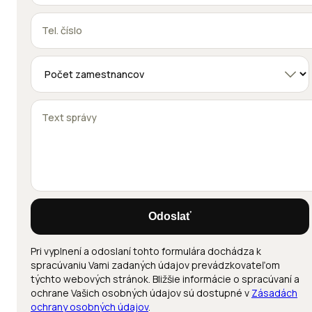
Odoslať
Pri vyplnení a odoslaní tohto formulára dochádza k
spracúvaniu Vami zadaných údajov prevádzkovateľom
týchto webových stránok. Bližšie informácie o spracúvaní a
ochrane Vašich osobných údajov sú dostupné v
Zásadách
ochrany osobných údajov
.