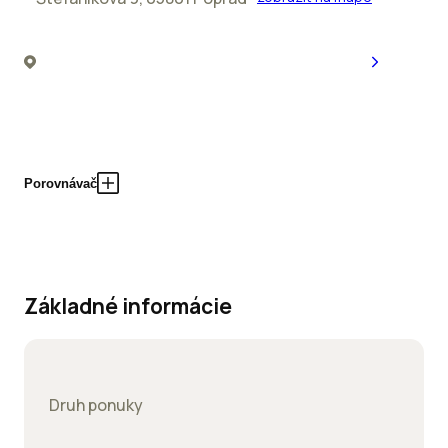
Porovnávač
Základné informácie
Druh ponuky