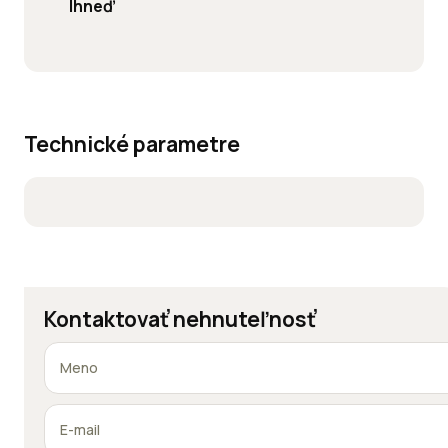
Ihneď
Technické parametre
Kontaktovať nehnuteľnosť