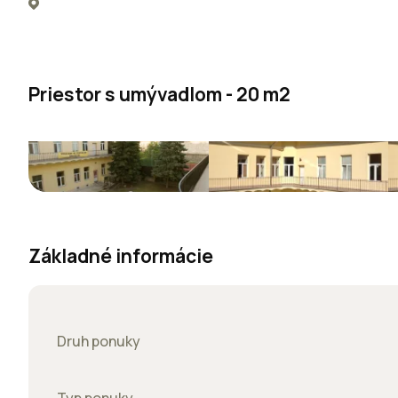
Priestor s umývadlom - 20 m2
Základné informácie
Druh ponuky