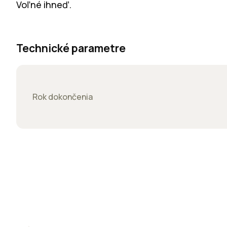
Voľné ihneď.
Technické parametre
Rok dokončenia