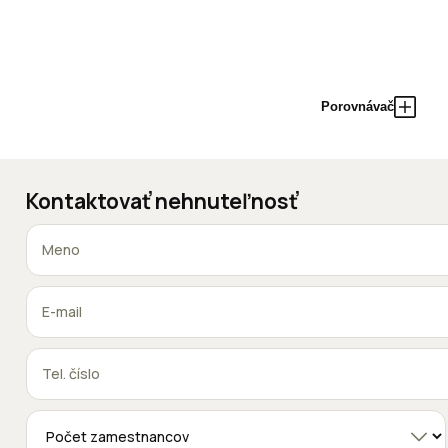
Porovnávač
Kontaktovať nehnuteľnosť