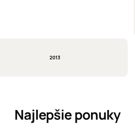
2013
Najlepšie ponuky