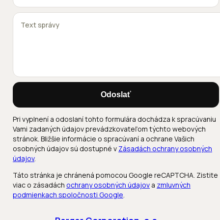
Odoslať
Pri vyplnení a odoslaní tohto formulára dochádza k spracúvaniu
Vami zadaných údajov prevádzkovateľom týchto webových
stránok. Bližšie informácie o spracúvaní a ochrane Vašich
osobných údajov sú dostupné v
Zásadách ochrany osobných
údajov
.
Táto stránka je chránená pomocou Google reCAPTCHA. Zistite
viac o zásadách
ochrany osobných údajov
a
zmluvných
podmienkach spoločnosti Google
.