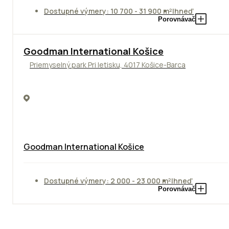
Dostupné výmery: 10 700 - 31 900 m²
Ihneď
Porovnávač
Goodman International Košice
Priemyselný park Pri letisku, 4017 Košice-Barca
Goodman International Košice
Dostupné výmery: 2 000 - 23 000 m²
Ihneď
Porovnávač