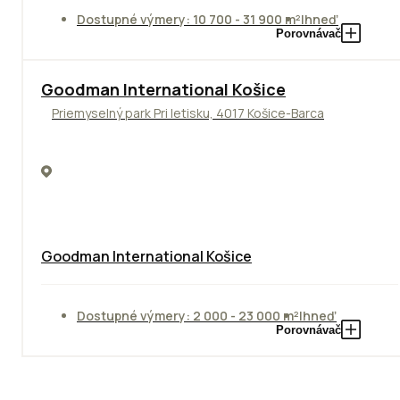
Dostupné výmery: 10 700 - 31 900 m²
Ihneď
Porovnávač
Goodman International Košice
Priemyselný park Pri letisku, 4017 Košice-Barca
Goodman International Košice
Dostupné výmery: 2 000 - 23 000 m²
Ihneď
Porovnávač