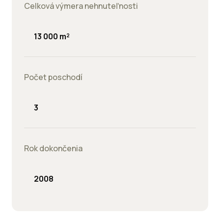
Celková výmera nehnuteľnosti
13 000 m²
Počet poschodí
3
Rok dokončenia
2008