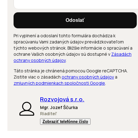
Odoslať
Pri vyplnení a odoslaní tohto formulára dochádza k
spracúvaniu Vami zadaných údajov prevádzkovateľom
týchto webových stránok. Bližšie informácie o spracúvaní a
ochrane Vašich osobných údajov sú dostupné v
Zásadách
ochrany osobných údajov
.
Táto stránka je chránená pomocou Google reCAPTCHA.
Zistite viac o zásadách
ochrany osobných údajov
a
zmluvných podmienkach spoločnosti Google
.
Rozvojová s.r.o.
Mgr. Jozef Ščurka
Riaditeľ
Zobraziť telefónne číslo