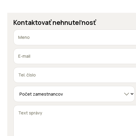
Kontaktovať nehnuteľnosť