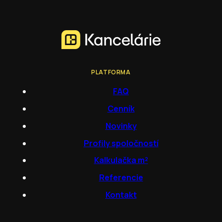
PLATFORMA
FAQ
Cenník
Novinky
Profily spoločností
Kalkulačka m²
Referencie
Kontakt