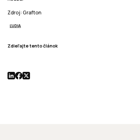
Zdroj: Grafton
ĽUDIA
Zdieľajte tento článok