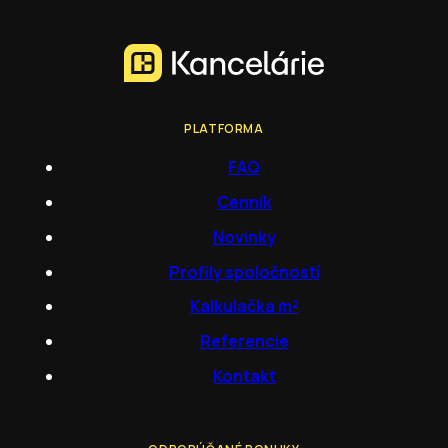
PLATFORMA
FAQ
Cenník
Novinky
Profily spoločností
Kalkulačka m²
Referencie
Kontakt