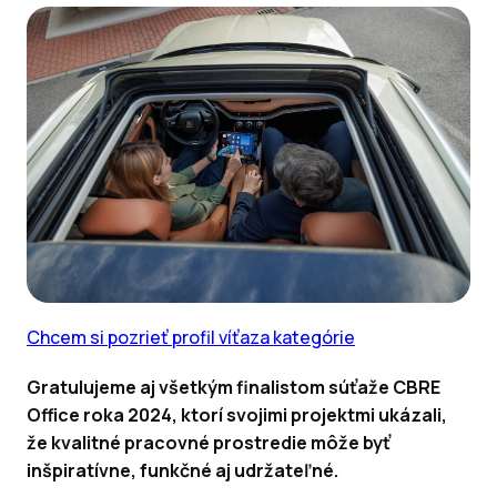
Chcem si pozrieť profil víťaza kategórie
Gratulujeme aj všetkým finalistom súťaže CBRE
Office roka 2024, ktorí svojimi projektmi ukázali,
že kvalitné pracovné prostredie môže byť
inšpiratívne, funkčné aj udržateľné.