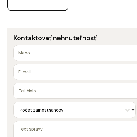
Kontaktovať nehnuteľnosť