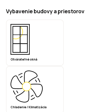
Vybavenie budovy a priestorov
Otvárateľné okná
Chladenie / Klimatizácia