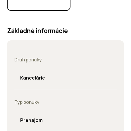
Základné informácie
Druh ponuky
Kancelárie
Typ ponuky
Prenájom