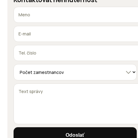
Odoslať