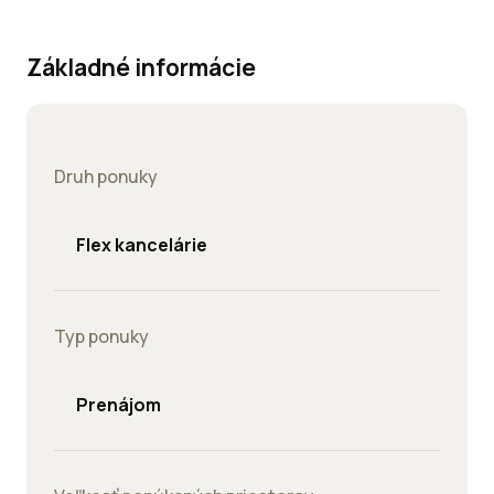
Základné informácie
Druh ponuky
Flex kancelárie
Typ ponuky
Prenájom