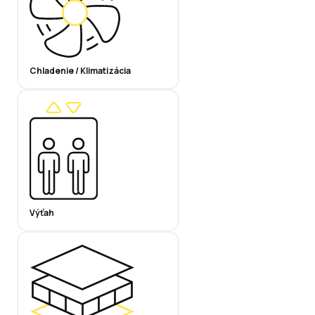
Chladenie / Klimatizácia
Výťah