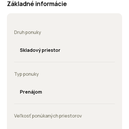
Základné informácie
Druh ponuky
Skladový priestor
Typ ponuky
Prenájom
Veľkosť ponúkaných priestorov