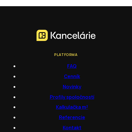
PLATFORMA
FAQ
Cenník
Novinky
Profily spoločností
Kalkulačka m²
Referencie
Kontakt