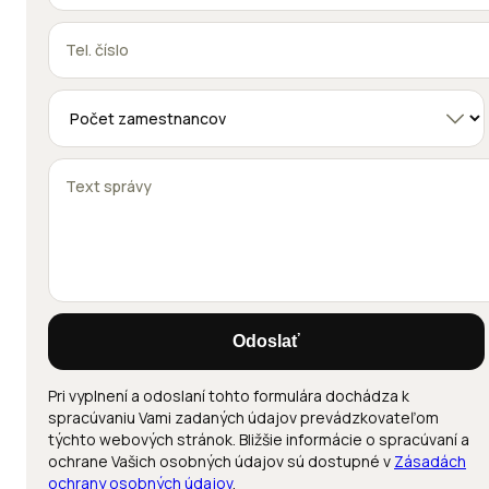
Odoslať
Pri vyplnení a odoslaní tohto formulára dochádza k
spracúvaniu Vami zadaných údajov prevádzkovateľom
týchto webových stránok. Bližšie informácie o spracúvaní a
ochrane Vašich osobných údajov sú dostupné v
Zásadách
ochrany osobných údajov
.