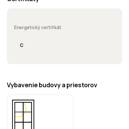
Energetický certifikát
C
Vybavenie budovy a priestorov