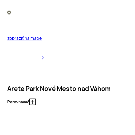
zobraziť na mape
Arete Park Nové Mesto nad Váhom
Porovnávač