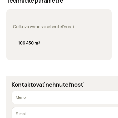
Technické parametre
Celková výmera nehnuteľnosti
106 450 m²
Kontaktovať nehnuteľnosť