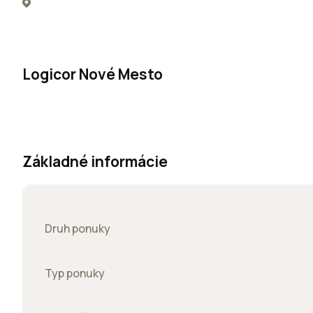
Logicor Nové Mesto
Základné informácie
Druh ponuky
Typ ponuky