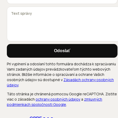
Odoslať
Pri vyplnení a odoslaní tohto formulára dochádza k spracúvaniu
Vami zadaných údajov prevádzkovateľom týchto webových
stránok. Bližšie informácie o spracúvaní a ochrane Vašich
osobných údajov sú dostupné v
Zásadách ochrany osobných
údajov
.
Táto stránka je chránená pomocou Google reCAPTCHA. Zistite
viac o zásadách
ochrany osobných údajov
a
zmluvných
podmienkach spoločnosti Google
.