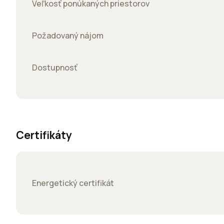
Veľkosť ponúkaných priestorov
Požadovaný nájom
Dostupnosť
Certifikáty
Energetický certifikát