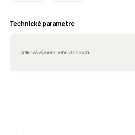
Technické parametre
Celková výmera nehnuteľnosti