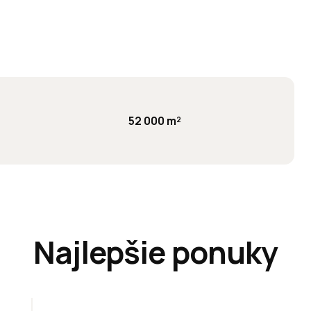
52 000 m²
Najlepšie ponuky