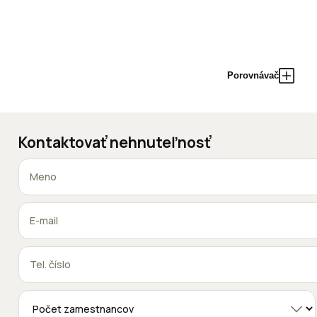
Porovnávač
Kontaktovať nehnuteľnosť