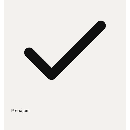
Prenájom