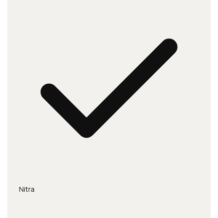
Nitra