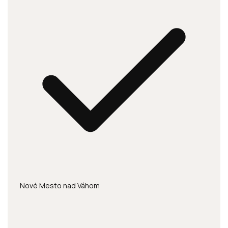
Nové Mesto nad Váhom