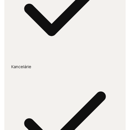
Kancelárie