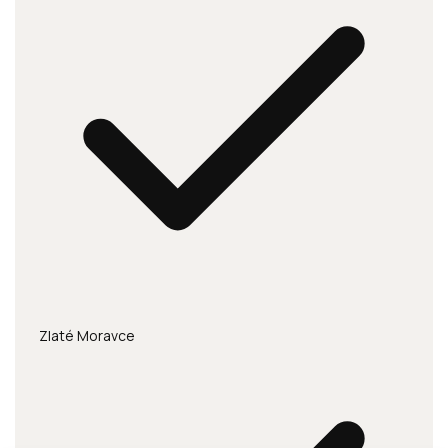
Zlaté Moravce