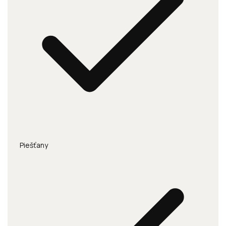
Piešťany