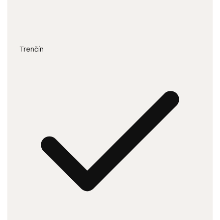
Trenčín