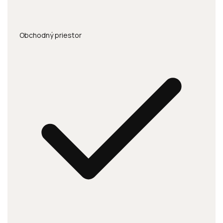
Obchodný priestor