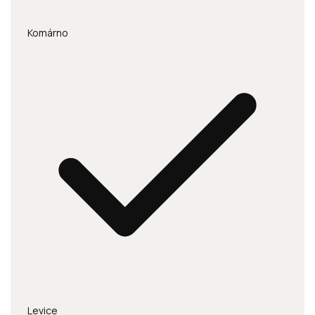
Komárno
Levice