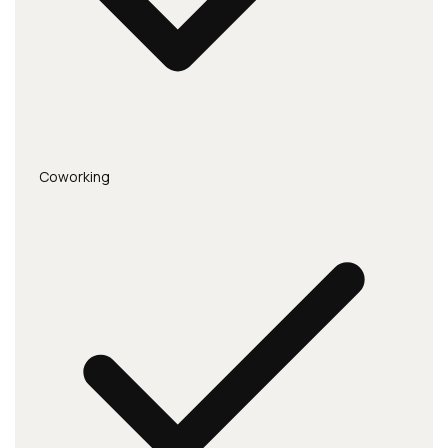
Coworking