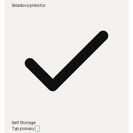
Skladový priestor
Self Storage
Typ ponuky