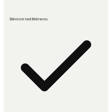
Bánovce nad Bebravou