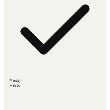
Predaj
Mesto