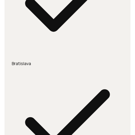
Bratislava