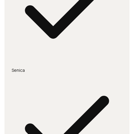
Senica