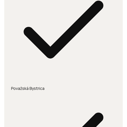
Považská Bystrica