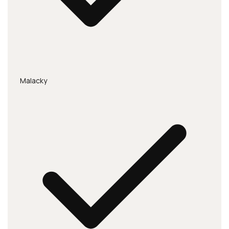
Malacky