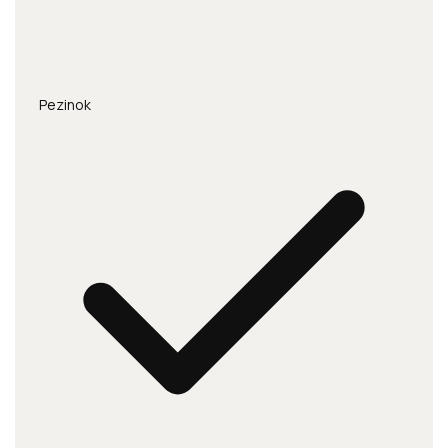
Pezinok