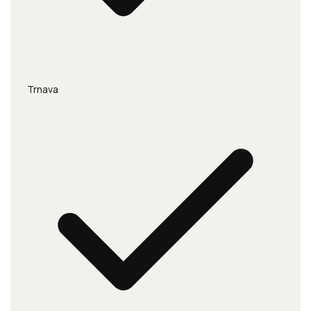
Trnava