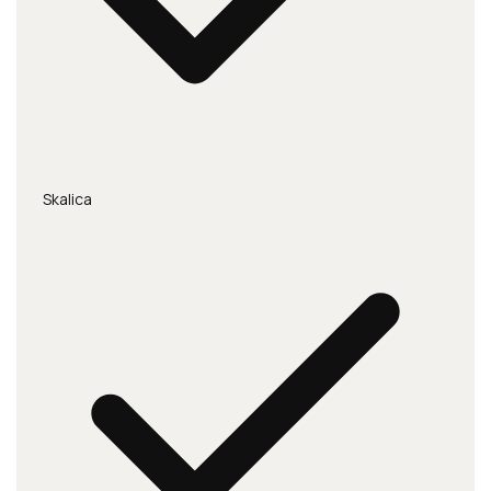
Skalica