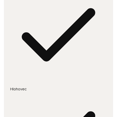
Hlohovec