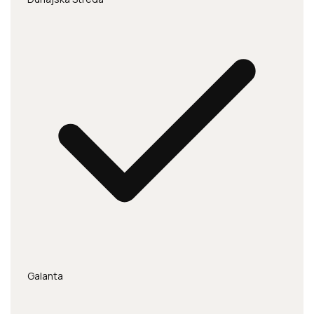
Galanta