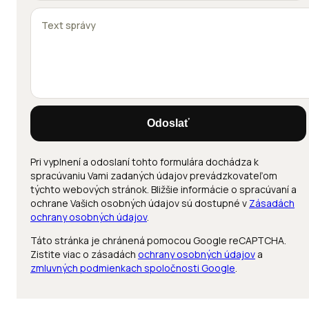
Odoslať
Pri vyplnení a odoslaní tohto formulára dochádza k
spracúvaniu Vami zadaných údajov prevádzkovateľom
týchto webových stránok. Bližšie informácie o spracúvaní a
ochrane Vašich osobných údajov sú dostupné v
Zásadách
ochrany osobných údajov
.
Táto stránka je chránená pomocou Google reCAPTCHA.
Zistite viac o zásadách
ochrany osobných údajov
a
zmluvných podmienkach spoločnosti Google
.