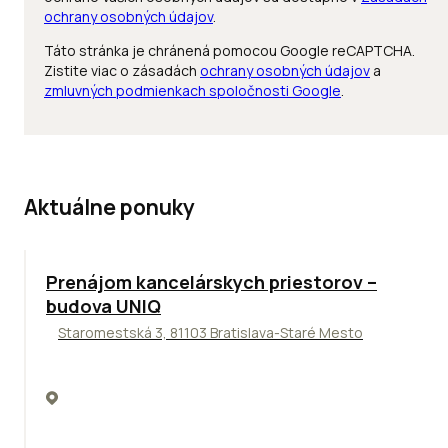
ochrany osobných údajov
.
Táto stránka je chránená pomocou Google reCAPTCHA.
Zistite viac o zásadách
ochrany osobných údajov
a
zmluvných podmienkach spoločnosti Google
.
Aktuálne ponuky
Prenájom kancelárskych priestorov –
budova UNIQ
Staromestská 3, 81103 Bratislava-Staré Mesto