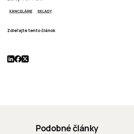
KANCELÁRIE
SKLADY
Zdieľajte tento článok
Podobné články