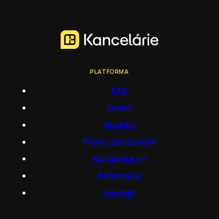
PLATFORMA
FAQ
Cenník
Novinky
Profily spoločností
Kalkulačka m²
Referencie
Kontakt