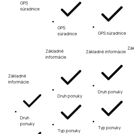
GPS
súradnice
GPS
GPS súradnice
súradnice
Zák
Základné
Základné informácie
informácie
Základné
informácie
Druh ponuky
Druh ponuky
Druh
ponuky
Typ ponuky
Typ ponuky