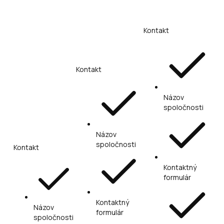
Kontakt
Kontakt
Názov
spoločnosti
Názov
spoločnosti
Kontakt
Kontaktný
formulár
Kontaktný
Názov
formulár
spoločnosti