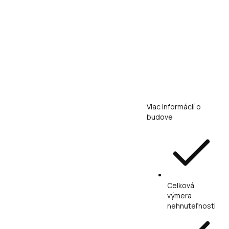
Viac informácií o
budove
Celková
výmera
nehnuteľnosti