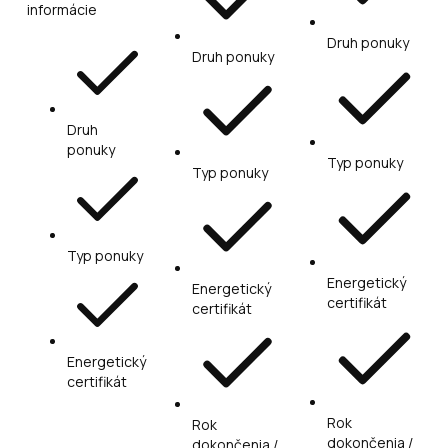
informácie
Druh ponuky
Druh ponuky
Druh
ponuky
Typ ponuky
Typ ponuky
Typ ponuky
Energetický
Energetický
certifikát
certifikát
Energetický
certifikát
Rok
Rok
dokončenia /
dokončenia /