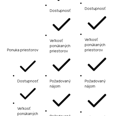
Dostupnosť
Dostupnosť
Veľkosť
Veľkosť
ponúkaných
ponúkaných
Ponuka priestorov
priestorov
priestorov
Dostupnosť
Požadovaný
Požadovaný
nájom
nájom
Veľkosť
ponúkaných