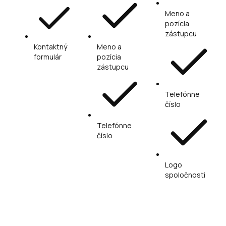
Meno a
pozícia
zástupcu
Kontaktný
Meno a
formulár
pozícia
zástupcu
Telefónne
číslo
Telefónne
číslo
Logo
spoločnosti