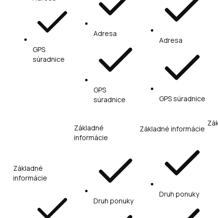
Adresa
Adresa
GPS
súradnice
GPS
GPS súradnice
súradnice
Zák
Základné
Základné informácie
informácie
Základné
informácie
Druh ponuky
Druh ponuky