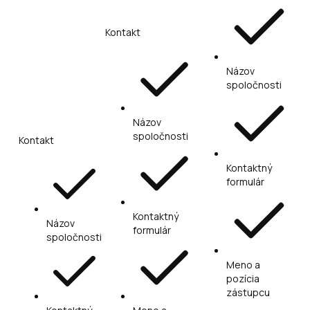
Kontakt
Názov
spoločnosti
Názov
spoločnosti
Kontakt
Kontaktný
formulár
Kontaktný
Názov
formulár
spoločnosti
Meno a
pozícia
zástupcu