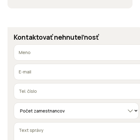
Kontaktovať nehnuteľnosť