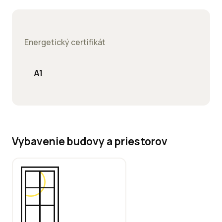
Energetický certifikát
A1
Vybavenie budovy a priestorov