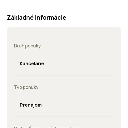
Základné informácie
Druh ponuky
Kancelárie
Typ ponuky
Prenájom