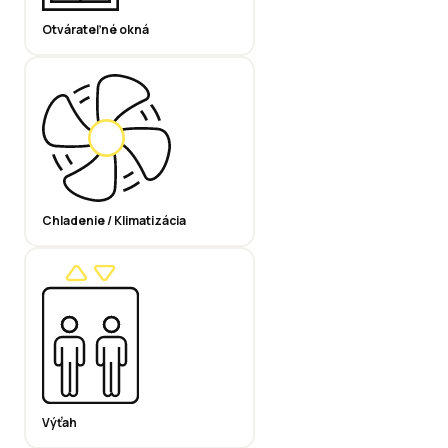
Otvárateľné okná
Chladenie / Klimatizácia
Výťah