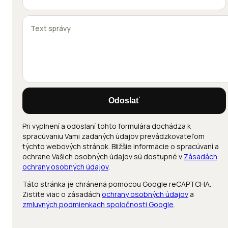
Odoslať
Pri vyplnení a odoslaní tohto formulára dochádza k
spracúvaniu Vami zadaných údajov prevádzkovateľom
týchto webových stránok. Bližšie informácie o spracúvaní a
ochrane Vašich osobných údajov sú dostupné v
Zásadách
ochrany osobných údajov
.
Táto stránka je chránená pomocou Google reCAPTCHA.
Zistite viac o zásadách
ochrany osobných údajov
a
zmluvných podmienkach spoločnosti Google
.