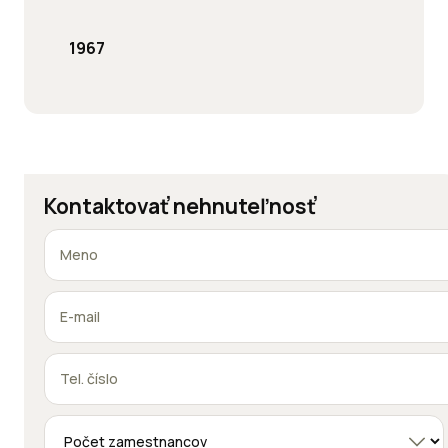
1967
Kontaktovať nehnuteľnosť