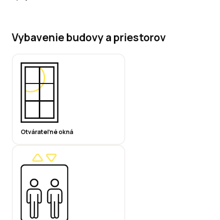
Vybavenie budovy a priestorov
Otvárateľné okná