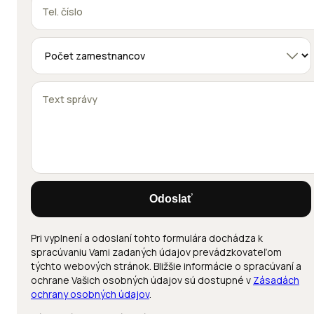
Odoslať
Pri vyplnení a odoslaní tohto formulára dochádza k
spracúvaniu Vami zadaných údajov prevádzkovateľom
týchto webových stránok. Bližšie informácie o spracúvaní a
ochrane Vašich osobných údajov sú dostupné v
Zásadách
ochrany osobných údajov
.