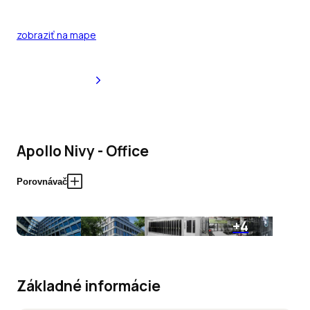
zobraziť na mape
Apollo Nivy - Office
Porovnávač
+4
Základné informácie