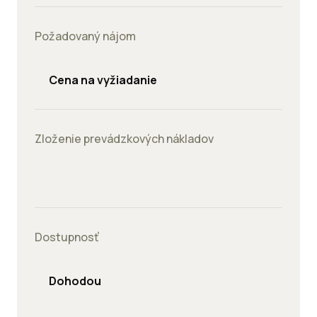
Požadovaný nájom
Cena na vyžiadanie
Zloženie prevádzkových nákladov
Dostupnosť
Dohodou