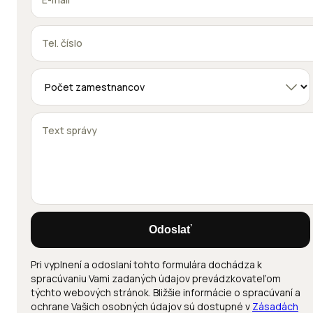
Odoslať
Pri vyplnení a odoslaní tohto formulára dochádza k
spracúvaniu Vami zadaných údajov prevádzkovateľom
týchto webových stránok. Bližšie informácie o spracúvaní a
ochrane Vašich osobných údajov sú dostupné v
Zásadách