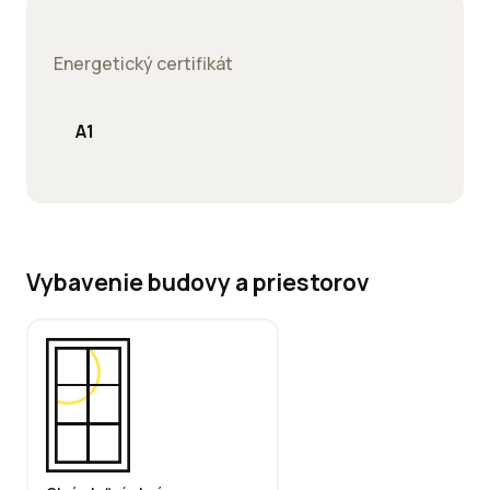
Energetický certifikát
A1
Vybavenie budovy a priestorov