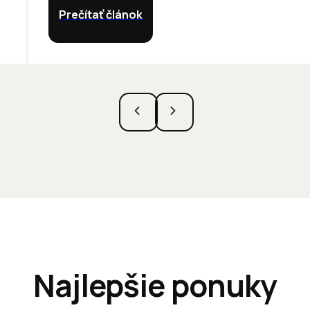
Prečítať článok
Najlepšie ponuky