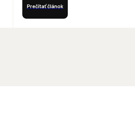
Prečítať článok