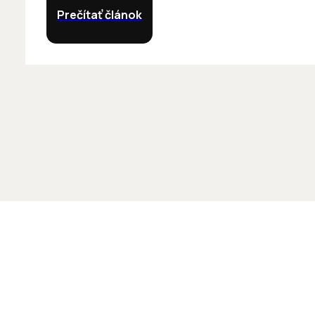
Prečítať článok