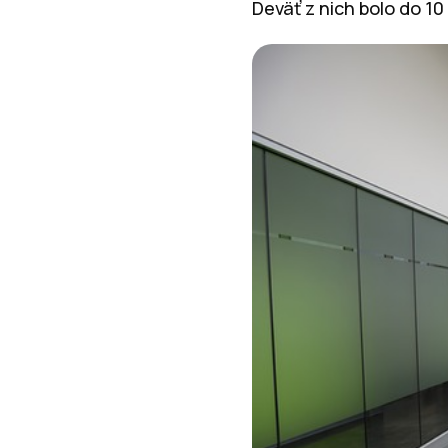
Deväť z nich bolo do 10