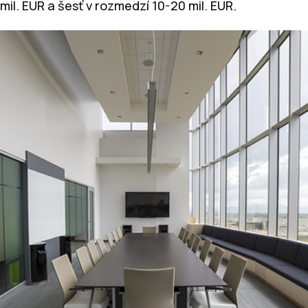
 mil. EUR a šesť v rozmedzí 10-20 mil. EUR.