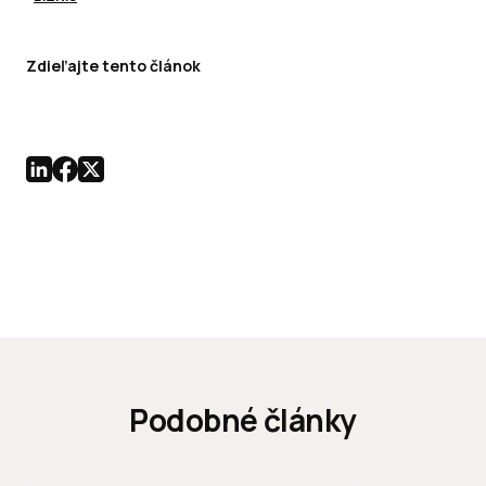
Zdieľajte tento článok
Podobné články