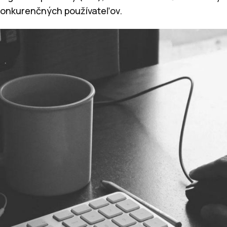
konkurenčných používateľov.