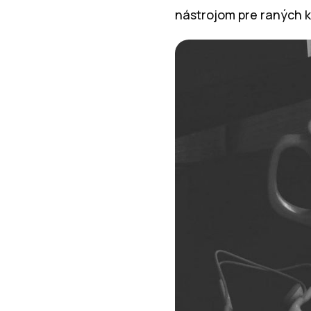
nástrojom pre raných 