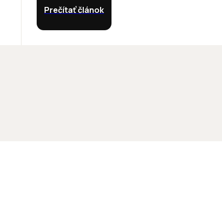
Prečítať článok