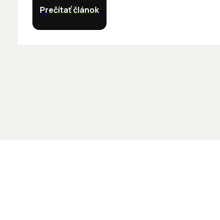
Prečítať článok