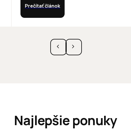
Prečítať článok
Najlepšie ponuky