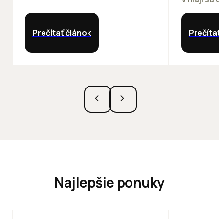
Prečítať článok
Prečíta
Najlepšie ponuky