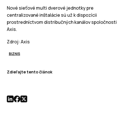
Nové sieťové multi dverové jednotky pre
centralizované inštalácie sú už k dispozícii
prostredníctvom distribučných kanálov spoločnosti
Axis.
Zdroj: Axis
BIZNIS
Zdieľajte tento článok