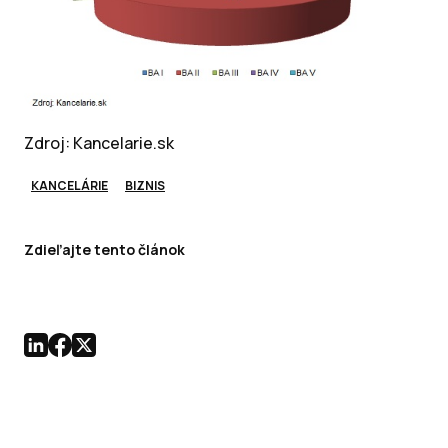
Zdroj: Kancelarie.sk
KANCELÁRIE
BIZNIS
Zdieľajte tento článok