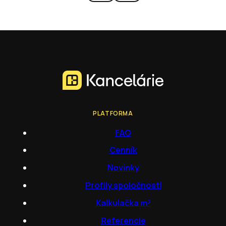
PLATFORMA
FAQ
Cenník
Novinky
Profily spoločností
Kalkulačka m²
Referencie