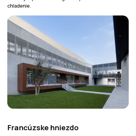
chladenie.
Francúzske hniezdo