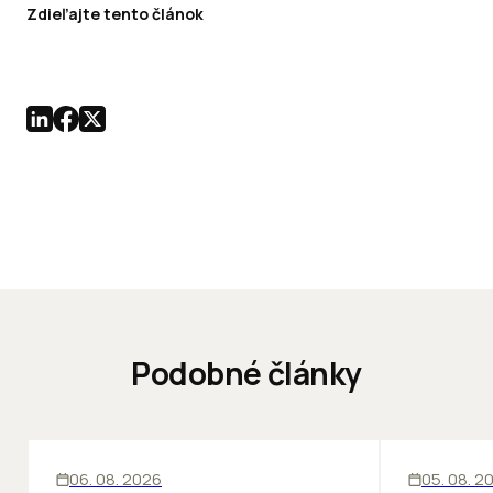
Zdieľajte tento článok
Podobné články
KANCELÁRIE
KANCELÁRIE
06. 08. 2026
05. 08. 2