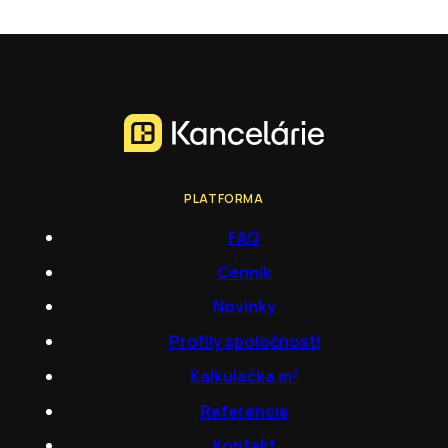
PLATFORMA
FAQ
Cenník
Novinky
Profily spoločností
Kalkulačka m²
Referencie
Kontakt