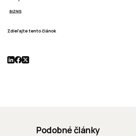
BIZNIS
Zdieľajte tento článok
Podobné články