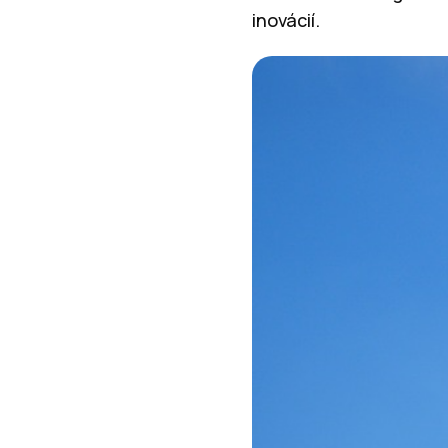
inovácií.