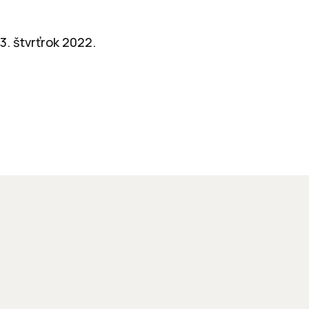
3. štvrťrok 2022.