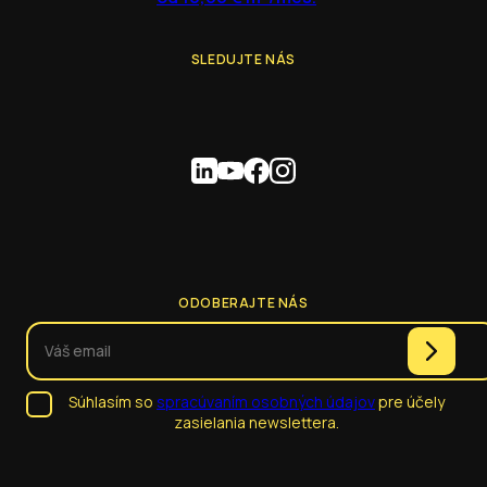
SLEDUJTE NÁS
ODOBERAJTE NÁS
Súhlasím so
spracúvaním osobných údajov
pre účely
zasielania newslettera.