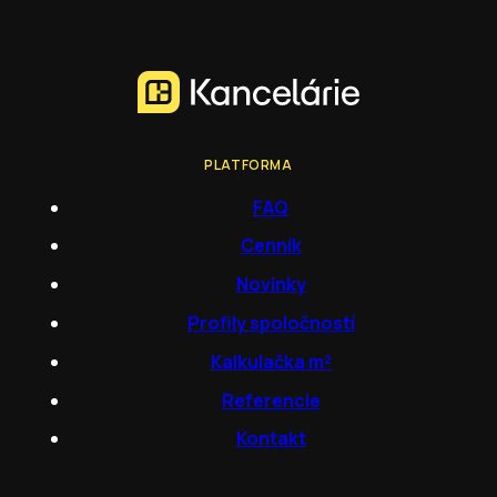
PLATFORMA
FAQ
Cenník
Novinky
Profily spoločností
Kalkulačka m²
Referencie
Kontakt