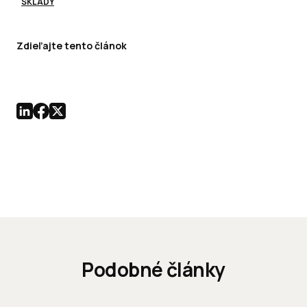
SKLADY
Zdieľajte tento článok
Podobné články