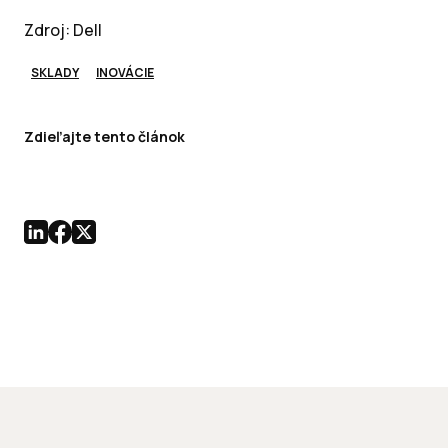
Zdroj: Dell
SKLADY
INOVÁCIE
Zdieľajte tento článok