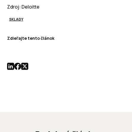
Zdroj: Deloitte
SKLADY
Zdieľajte tento článok