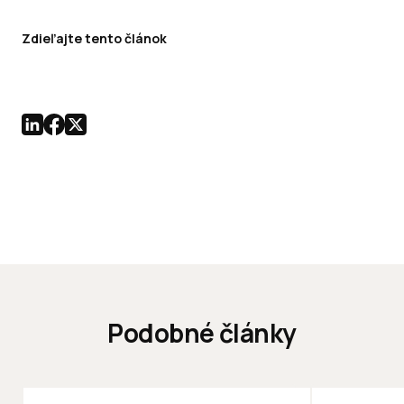
Zdieľajte tento článok
Podobné články