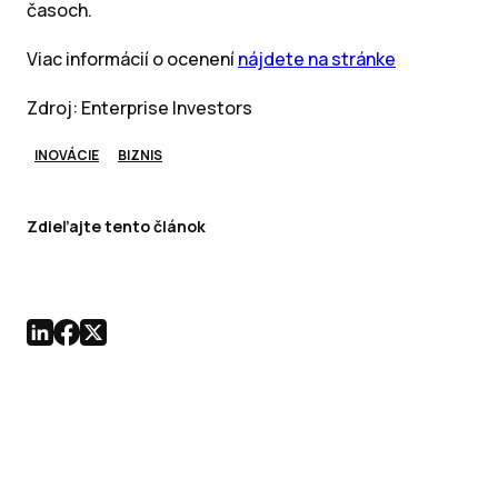
časoch.
Viac informácií o ocenení
nájdete na stránke
Zdroj: Enterprise Investors
INOVÁCIE
BIZNIS
Zdieľajte tento článok