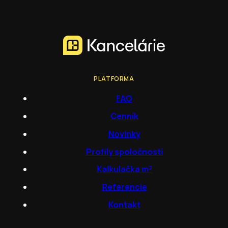
PLATFORMA
FAQ
Cenník
Novinky
Profily spoločností
Kalkulačka m²
Referencie
Kontakt