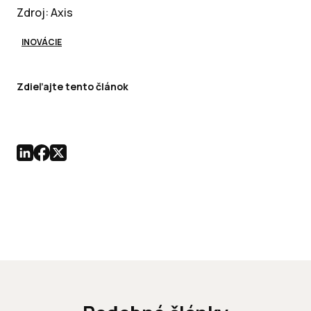
Zdroj: Axis
INOVÁCIE
Zdieľajte tento článok