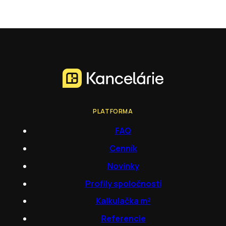
PLATFORMA
FAQ
Cenník
Novinky
Profily spoločností
Kalkulačka m²
Referencie