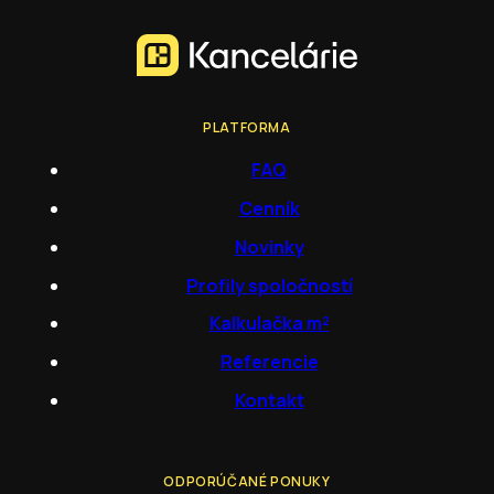
PLATFORMA
FAQ
Cenník
Novinky
Profily spoločností
Kalkulačka m²
Referencie
Kontakt
ODPORÚČANÉ PONUKY