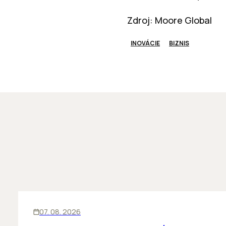
Zdroj: Moore Global
INOVÁCIE
BIZNIS
INOVÁCIE
07. 08. 2026