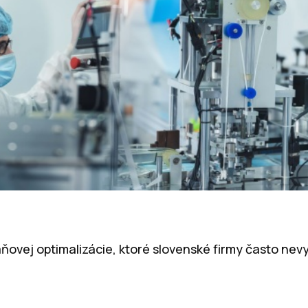
ovej optimalizácie, ktoré slovenské firmy často nevy