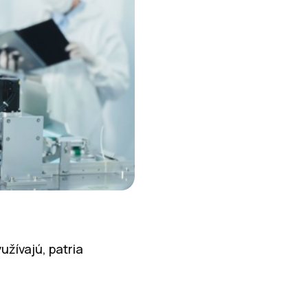
užívajú, patria