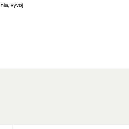
nia, vývoj